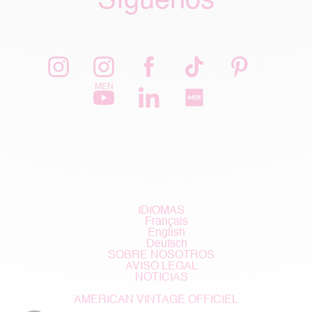
Síguenos
IDIOMAS
Français
English
Deutsch
SOBRE NOSOTROS
AVISO LEGAL
NOTICIAS
AMERICAN VINTAGE OFFICIEL