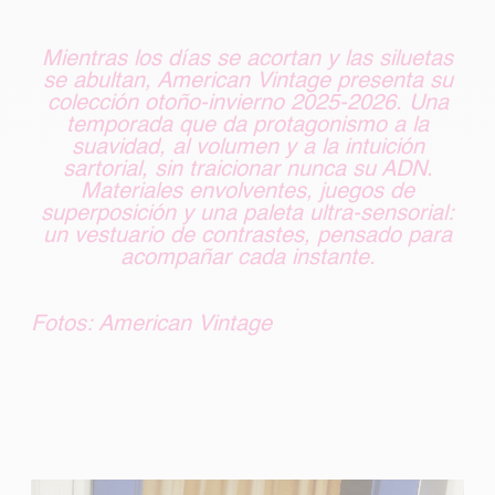
Mientras los días se acortan y las siluetas
se abultan, American Vintage presenta su
colección otoño-invierno 2025-2026. Una
temporada que da protagonismo a la
suavidad, al volumen y a la intuición
sartorial, sin traicionar nunca su ADN.
Materiales envolventes, juegos de
superposición y una paleta ultra-sensorial:
un vestuario de contrastes, pensado para
acompañar cada instante.
Fotos: American Vintage